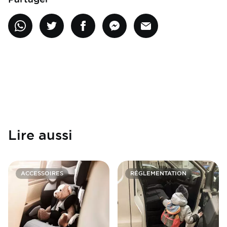
Lire aussi
ACCESSOIRES
RÉGLEMENTATION