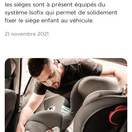
les sièges sont à présent équipés du
système Isofix qui permet de solidement
fixer le siège enfant au véhicule.
21 novembre 2021