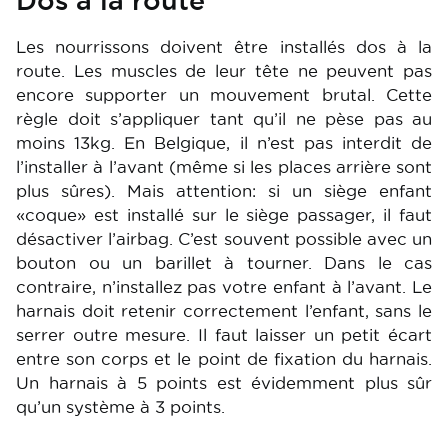
Dos à la route
Les nourrissons doivent être installés dos à la
route. Les muscles de leur tête ne peuvent pas
encore supporter un mouvement brutal. Cette
règle doit s’appliquer tant qu’il ne pèse pas au
moins 13kg. En Belgique, il n’est pas interdit de
l’installer à l’avant (même si les places arrière sont
plus sûres). Mais attention: si un siège enfant
«coque» est installé sur le siège passager, il faut
désactiver l’airbag. C’est souvent possible avec un
bouton ou un barillet à tourner. Dans le cas
contraire, n’installez pas votre enfant à l’avant. Le
harnais doit retenir correctement l’enfant, sans le
serrer outre mesure. Il faut laisser un petit écart
entre son corps et le point de fixation du harnais.
Un harnais à 5 points est évidemment plus sûr
qu’un système à 3 points.