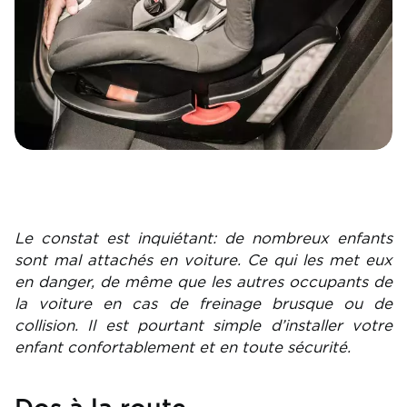
Le constat est inquiétant: de nombreux enfants
sont mal attachés en voiture. Ce qui les met eux
en danger, de même que les autres occupants de
la voiture en cas de freinage brusque ou de
collision. Il est pourtant simple d’installer votre
enfant confortablement et en toute sécurité.