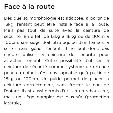
Face à la route
Dès que sa morphologie est adaptée, à partir de
13kg, l’enfant peut être installé face à la route.
Mais pas tout de suite avec la ceinture de
sécurité. En effet, de 13kg à 18kg ou de 80cm à
100cm, son siège doit être équipé d’un harnais, à
serrer sans gêner l’enfant. Il ne faut donc pas
encore utiliser la ceinture de sécurité pour
attacher l’enfant. Cette possibilité d’utiliser la
ceinture de sécurité comme système de retenue
pour un enfant n’est envisageable qu’à partir de
18kg ou 100cm. Un guide permet de placer la
ceinture correctement, sans frotter le cou de
l’enfant. Il est aussi permis d’utiliser un rehausseur,
mais un siège complet est plus sûr (protection
latérale).