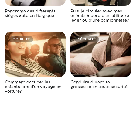
Panorama des différents
Puis-je circuler avec mes
sièges auto en Belgique
enfants à bord d’un utilitaire
léger ou d’une camionnette?
MOBILITÉ
SÉCURITÉ
Comment occuper les
Conduire durant sa
enfants lors d’un voyage en
grossesse en toute sécurité
voiture?