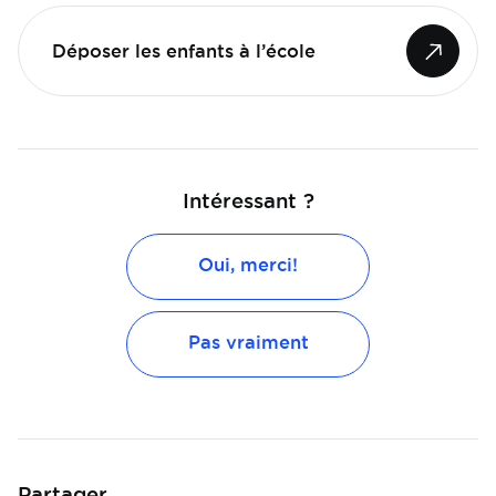
Déposer les enfants à l’école
Intéressant ?
Oui, merci!
Pas vraiment
Partager