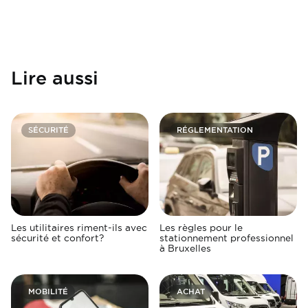
Lire aussi
SÉCURITÉ
RÉGLEMENTATION
Les utilitaires riment-ils avec
Les règles pour le
sécurité et confort?
stationnement professionnel
à Bruxelles
MOBILITÉ
ACHAT