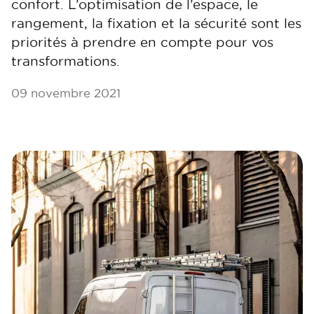
confort. L’optimisation de l’espace, le
rangement, la fixation et la sécurité sont les
priorités à prendre en compte pour vos
transformations.
09 novembre 2021