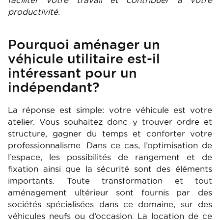
faciliter votre travail et contribuer à votre
productivité.
Pourquoi aménager un
véhicule utilitaire est-il
intéressant pour un
indépendant?
La réponse est simple: votre véhicule est votre
atelier. Vous souhaitez donc y trouver ordre et
structure, gagner du temps et conforter votre
professionnalisme. Dans ce cas, l’optimisation de
l’espace, les possibilités de rangement et de
fixation ainsi que la sécurité sont des éléments
importants. Toute transformation et tout
aménagement ultérieur sont fournis par des
sociétés spécialisées dans ce domaine, sur des
véhicules neufs ou d’occasion. La location de ce