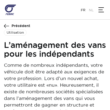
Aller
au
FR
NL
contenu
principal
Précédent
Utilisation
L’aménagement des vans
pour les indépendants
Comme de nombreux indépendants, votre
véhicule doit être adapté aux exigences de
votre profession. Lors d’un nouvel achat,
votre utilitaire est «nu». Heureusement, il
existe de nombreuses sociétés spécialisées
dans l’aménagement des vans qui vous
permettront de gagner en structure et