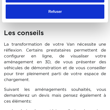
Refuser
Les conseils
La transformation de votre Van nécessite une
réflexion. Certains prestataires permettent de
configurer en ligne, de visualiser votre
aménagement en 3D, de vous présenter des
véhicules de démonstration et de vous conseiller
pour tirer pleinement parti de votre espace de
chargement.
Suivant les aménagements souhaités, vous
demanderez un devis mais pensez également à
ces éléments: