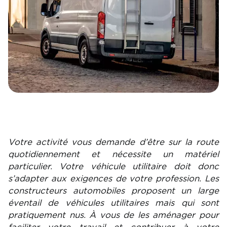
Votre activité vous demande d’être sur la route
quotidiennement et nécessite un matériel
particulier. Votre véhicule utilitaire doit donc
s’adapter aux exigences de votre profession. Les
constructeurs automobiles proposent un large
éventail de véhicules utilitaires mais qui sont
pratiquement nus. À vous de les aménager pour