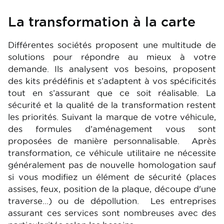
La transformation à la carte
Différentes sociétés proposent une multitude de
solutions pour répondre au mieux à votre
demande. Ils analysent vos besoins, proposent
des kits prédéfinis et s’adaptent à vos spécificités
tout en s’assurant que ce soit réalisable. La
sécurité et la qualité de la transformation restent
les priorités. Suivant la marque de votre véhicule,
des formules d’aménagement vous sont
proposées de manière personnalisable. Après
transformation, ce véhicule utilitaire ne nécessite
généralement pas de nouvelle homologation sauf
si vous modifiez un élément de sécurité (places
assises, feux, position de la plaque, découpe d'une
traverse…) ou de dépollution. Les entreprises
assurant ces services sont nombreuses avec des