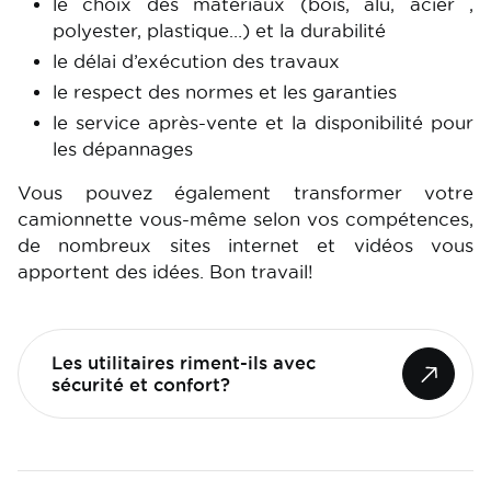
le choix des matériaux (bois, alu, acier ,
polyester, plastique…) et la durabilité
le délai d’exécution des travaux
le respect des normes et les garanties
le service après-vente et la disponibilité pour
les dépannages
Vous pouvez également transformer votre
camionnette vous-même selon vos compétences,
de nombreux sites internet et vidéos vous
apportent des idées. Bon travail!
Les utilitaires riment-ils avec
sécurité et confort?