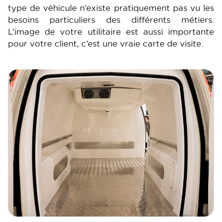
type de véhicule n’existe pratiquement pas vu les
besoins particuliers des différents métiers.
L’image de votre utilitaire est aussi importante
pour votre client, c’est une vraie carte de visite.
Image