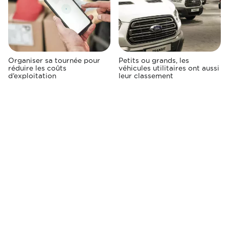
Organiser sa tournée pour
Petits ou grands, les
réduire les coûts
véhicules utilitaires ont aussi
d’exploitation
leur classement