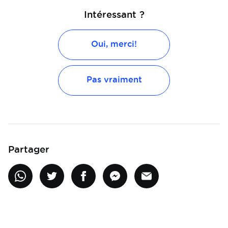
Intéressant ?
Oui, merci!
Pas vraiment
Partager