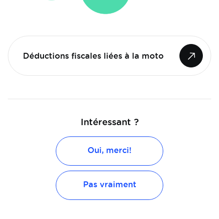
Déductions fiscales liées à la moto
Intéressant ?
Oui, merci!
Pas vraiment