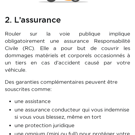
2. L’assurance
Rouler sur la voie publique implique
obligatoirement une assurance Responsabilité
Civile (RC). Elle a pour but de couvrir les
dommages matériels et corporels occasionnés à
un tiers en cas d’accident causé par votre
véhicule.
Des garanties complémentaires peuvent être
souscrites comme:
une assistance
une assurance conducteur qui vous indemnise
si vous vous blessez, même en tort
une protection juridique
une omnium (mini ou full) pour protéger votre