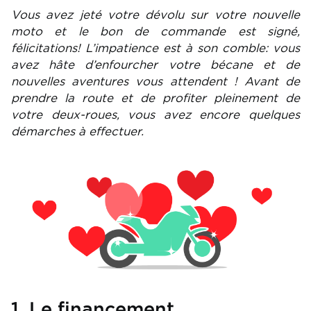
Vous avez jeté votre dévolu sur votre nouvelle
moto et le bon de commande est signé,
félicitations! L’impatience est à son comble: vous
avez hâte d’enfourcher votre bécane et de
nouvelles aventures vous attendent ! Avant de
prendre la route et de profiter pleinement de
votre deux-roues, vous avez encore quelques
démarches à effectuer.
Image
1. Le financement