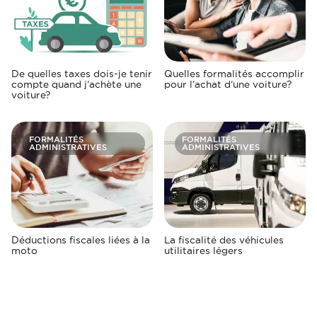
De quelles taxes dois-je tenir
Quelles formalités accomplir
compte quand j’achète une
pour l’achat d’une voiture?
voiture?
FORMALITÉS
FORMALITÉS
ADMINISTRATIVES
ADMINISTRATIVES
Déductions fiscales liées à la
La fiscalité des véhicules
moto
utilitaires légers