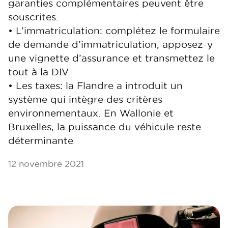
garanties complémentaires peuvent être
souscrites.
• L’immatriculation: complétez le formulaire
de demande d’immatriculation, apposez-y
une vignette d’assurance et transmettez le
tout à la DIV.
• Les taxes: la Flandre a introduit un
système qui intègre des critères
environnementaux. En Wallonie et
Bruxelles, la puissance du véhicule reste
déterminante
12 novembre 2021