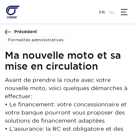
Aller
au
FR
NL
contenu
principal
Précédent
Formalités administratives
Ma nouvelle moto et sa
mise en circulation
Avant de prendre la route avec votre
nouvelle moto, voici quelques démarches à
effectuer:
• Le financement: votre concessionnaire et
votre banque pourront vous proposer des
solutions de financement adaptées.
• L’assurance: la RC est obligatoire et des