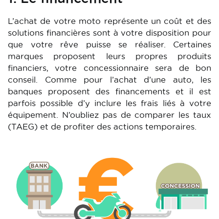
L’achat de votre moto représente un coût et des
solutions financières sont à votre disposition pour
que votre rêve puisse se réaliser. Certaines
marques proposent leurs propres produits
financiers, votre concessionnaire sera de bon
conseil. Comme pour l’achat d’une auto, les
banques proposent des financements et il est
parfois possible d’y inclure les frais liés à votre
équipement. N’oubliez pas de comparer les taux
(TAEG) et de profiter des actions temporaires.
Image