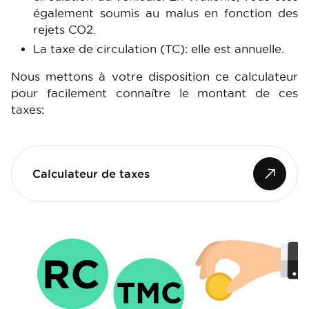
également soumis au malus en fonction des
rejets CO2.
La taxe de circulation (TC): elle est annuelle.
Nous mettons à votre disposition ce calculateur
pour facilement connaître le montant de ces
taxes:
Calculateur de taxes
Image