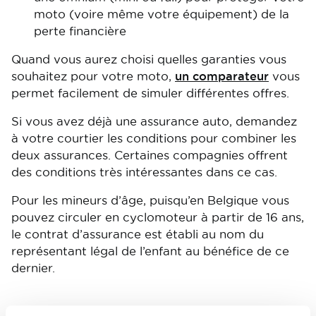
moto (voire même votre équipement) de la
perte financière
Quand vous aurez choisi quelles garanties vous
souhaitez pour votre moto,
un comparateur
vous
permet facilement de simuler différentes offres.
Si vous avez déjà une assurance auto, demandez
à votre courtier les conditions pour combiner les
deux assurances. Certaines compagnies offrent
des conditions très intéressantes dans ce cas.
Pour les mineurs d’âge, puisqu’en Belgique vous
pouvez circuler en cyclomoteur à partir de 16 ans,
le contrat d’assurance est établi au nom du
représentant légal de l’enfant au bénéfice de ce
dernier.
Image