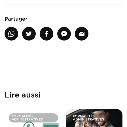
Partager
Lire aussi
FORMALITÉS
FORMALITÉS
ADMINISTRATIVES
ADMINISTRATIVES