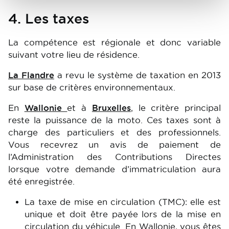
4. Les taxes
La compétence est régionale et donc variable
suivant votre lieu de résidence.
La Flandre
a revu le système de taxation en 2013
sur base de critères environnementaux.
En
Wallonie
et à
Bruxelles
, le critère principal
reste la puissance de la moto. Ces taxes sont à
charge des particuliers et des professionnels.
Vous recevrez un avis de paiement de
l’Administration des Contributions Directes
lorsque votre demande d’immatriculation aura
été enregistrée.
La taxe de mise en circulation (TMC): elle est
unique et doit être payée lors de la mise en
circulation du véhicule. En Wallonie, vous êtes