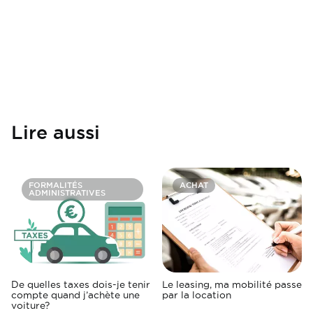
Lire aussi
FORMALITÉS
ACHAT
ADMINISTRATIVES
De quelles taxes dois-je tenir
Le leasing, ma mobilité passe
compte quand j’achète une
par la location
voiture?