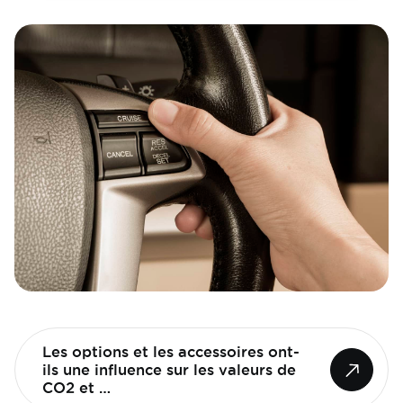
Image
Les options et les accessoires ont-
ils une influence sur les valeurs de
CO2 et …