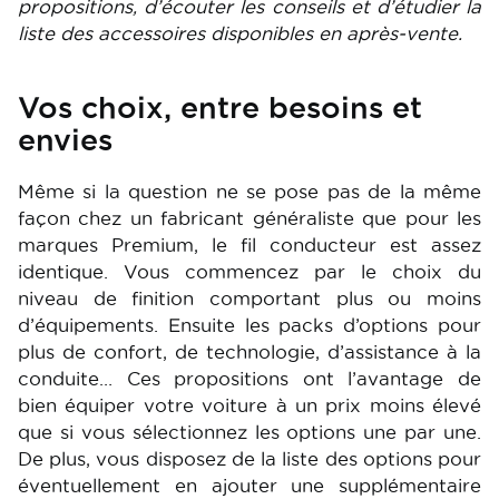
propositions, d’écouter les conseils et d’étudier la
liste des accessoires disponibles en après-vente.
Vos choix, entre besoins et
envies
Même si la question ne se pose pas de la même
façon chez un fabricant généraliste que pour les
marques Premium, le fil conducteur est assez
identique. Vous commencez par le choix du
niveau de finition comportant plus ou moins
d’équipements. Ensuite les packs d’options pour
plus de confort, de technologie, d’assistance à la
conduite… Ces propositions ont l’avantage de
bien équiper votre voiture à un prix moins élevé
que si vous sélectionnez les options une par une.
De plus, vous disposez de la liste des options pour
éventuellement en ajouter une supplémentaire