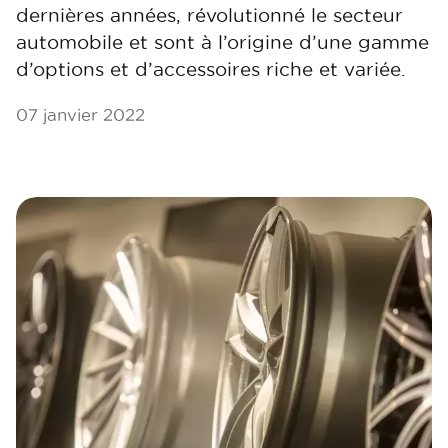
dernières années, révolutionné le secteur
automobile et sont à l’origine d’une gamme
d’options et d’accessoires riche et variée.
07 janvier 2022