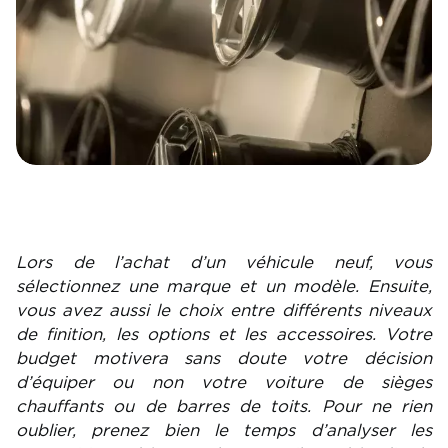
Lors de l’achat d’un véhicule neuf, vous
sélectionnez une marque et un modèle. Ensuite,
vous avez aussi le choix entre différents niveaux
de finition, les options et les accessoires. Votre
budget motivera sans doute votre décision
d’équiper ou non votre voiture de sièges
chauffants ou de barres de toits. Pour ne rien
oublier, prenez bien le temps d’analyser les