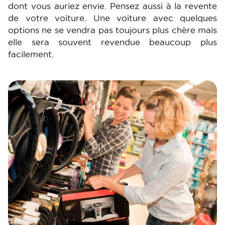
dont vous auriez envie. Pensez aussi à la revente
de votre voiture. Une voiture avec quelques
options ne se vendra pas toujours plus chère mais
elle sera souvent revendue beaucoup plus
facilement.
Image