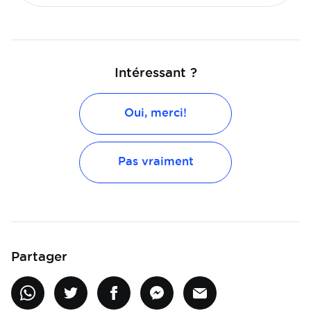
Intéressant ?
Oui, merci!
Pas vraiment
Partager