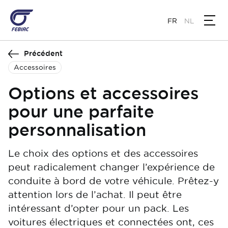
Aller
au
FR
NL
contenu
principal
Précédent
Accessoires
Options et accessoires
pour une parfaite
personnalisation
Le choix des options et des accessoires
peut radicalement changer l’expérience de
conduite à bord de votre véhicule. Prêtez-y
attention lors de l’achat. Il peut être
intéressant d’opter pour un pack. Les
voitures électriques et connectées ont, ces