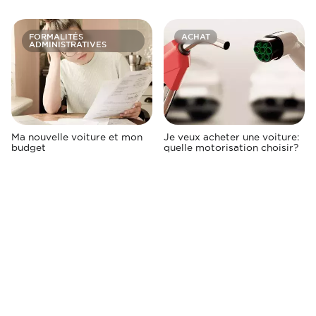
FORMALITÉS
ACHAT
ADMINISTRATIVES
Ma nouvelle voiture et mon
Je veux acheter une voiture:
budget
quelle motorisation choisir?