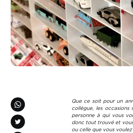
Que ce soit pour un anni
collègue, les occasions 
personne à qui vous vou
donc tout trouvé et vous
ou celle que vous voulez