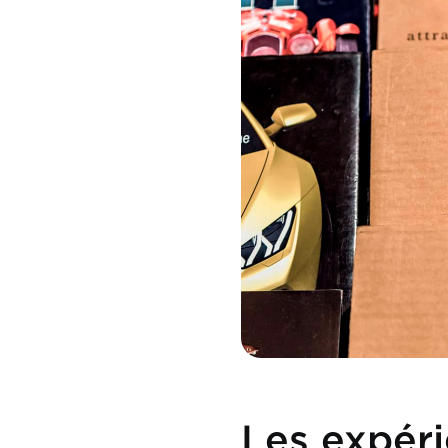
Les expér