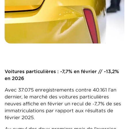
Voitures particulières : -7,7% en février // -13,2%
en 2026
Avec 37.075 enregistrements contre 40.161 l’an
dernier, le marché des voitures particulières
neuves affiche en février un recul de -7,7% de ses
immatriculations par rapport aux résultats de
février 2025.