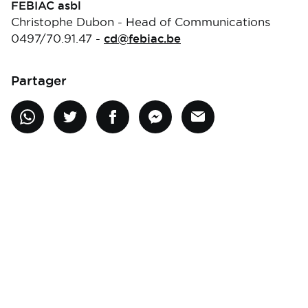
FEBIAC asbl
Christophe Dubon - Head of Communications
0497/70.91.47 -
cd@febiac.be
Partager