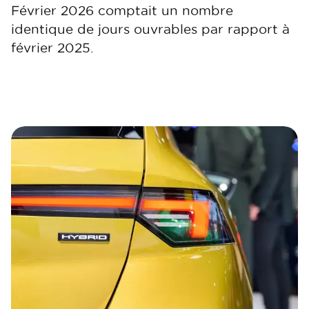
Février 2026 comptait un nombre
identique de jours ouvrables par rapport à
février 2025.