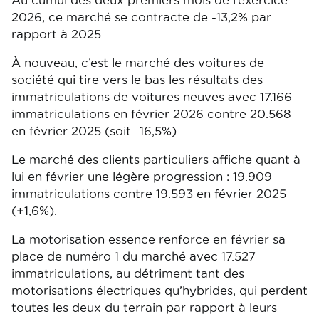
Au cumul des deux premiers mois de l’exercice
2026, ce marché se contracte de -13,2% par
rapport à 2025.
À nouveau, c’est le marché des voitures de
société qui tire vers le bas les résultats des
immatriculations de voitures neuves avec 17.166
immatriculations en février 2026 contre 20.568
en février 2025 (soit -16,5%).
Le marché des clients particuliers affiche quant à
lui en février une légère progression : 19.909
immatriculations contre 19.593 en février 2025
(+1,6%).
La motorisation essence renforce en février sa
place de numéro 1 du marché avec 17.527
immatriculations, au détriment tant des
motorisations électriques qu’hybrides, qui perdent
toutes les deux du terrain par rapport à leurs