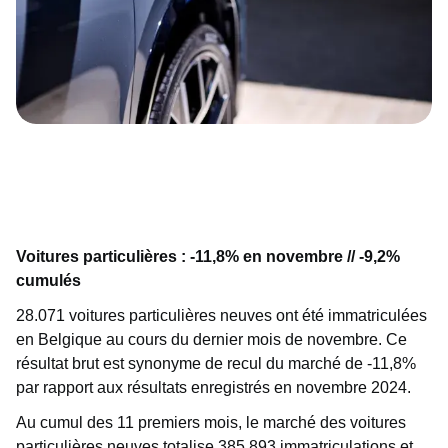
Voitures particulières : -11,8% en novembre // -9,2%
cumulés
28.071 voitures particulières neuves ont été immatriculées
en Belgique au cours du dernier mois de novembre. Ce
résultat brut est synonyme de recul du marché de -11,8%
par rapport aux résultats enregistrés en novembre 2024.
Au cumul des 11 premiers mois, le marché des voitures
particulières neuves totalise 385.893 immatriculations et