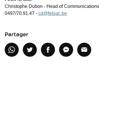
Christophe Dubon - Head of Communications
0497/70.91.47 -
cd@febiac.be
Partager