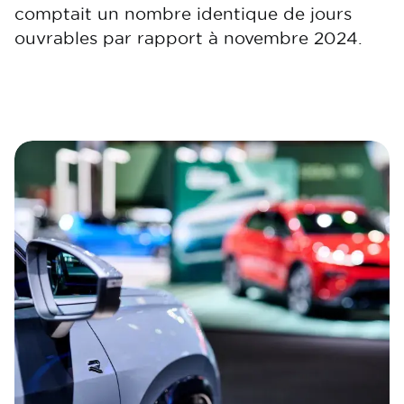
comptait un nombre identique de jours
ouvrables par rapport à novembre 2024.