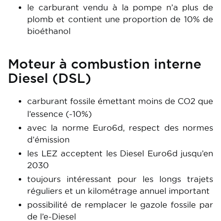
le carburant vendu à la pompe n’a plus de
plomb et contient une proportion de 10% de
bioéthanol
Moteur à combustion interne
Diesel (DSL)
carburant fossile émettant moins de CO2 que
l’essence (-10%)
avec la norme Euro6d, respect des normes
d’émission
les LEZ acceptent les Diesel Euro6d jusqu’en
2030
toujours intéressant pour les longs trajets
réguliers et un kilométrage annuel important
possibilité de remplacer le gazole fossile par
de l’e-Diesel