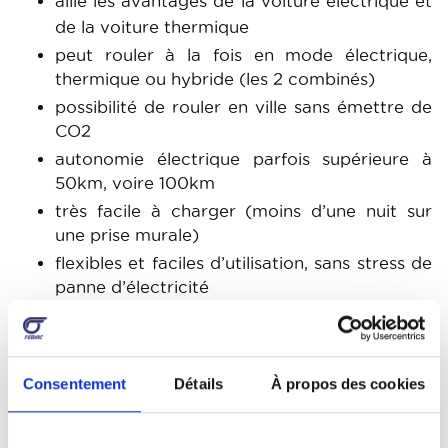
allie les avantages de la voiture électrique et
de la voiture thermique
peut rouler à la fois en mode électrique,
thermique ou hybride (les 2 combinés)
possibilité de rouler en ville sans émettre de
CO2
autonomie électrique parfois supérieure à
50km, voire 100km
très facile à charger (moins d’une nuit sur
une prise murale)
flexibles et faciles d’utilisation, sans stress de
panne d’électricité
Image
Consentement
Détails
À propos des cookies