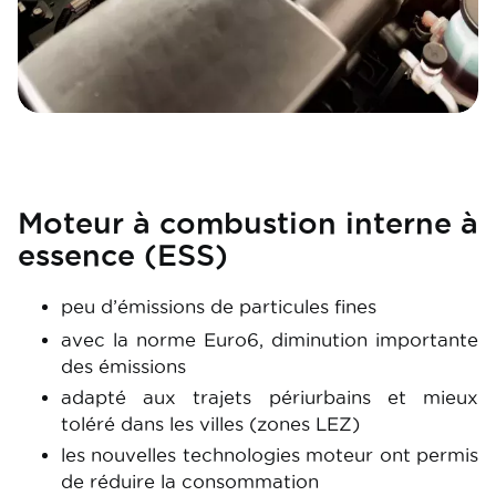
Moteur à combustion interne à
essence (ESS)
peu d’émissions de particules fines
avec la norme Euro6, diminution importante
des émissions
adapté aux trajets périurbains et mieux
toléré dans les villes (zones LEZ)
les nouvelles technologies moteur ont permis
de réduire la consommation