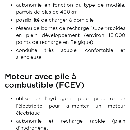
autonomie en fonction du type de modèle,
parfois de plus de 400km
possibilité de charger à domicile
réseau de bornes de recharge (super)rapides
en plein développement (environ 10.000
points de recharge en Belgique)
conduite très souple, confortable et
silencieuse
Moteur avec pile à
combustible (FCEV)
utilise de l’hydrogène pour produire de
l’électricité pour alimenter un moteur
électrique
autonomie et recharge rapide (plein
d’hydrogène)