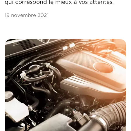
qui correspond le mieux à vos attentes.
19 novembre 2021