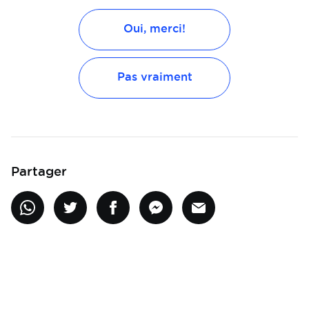
Oui, merci!
Pas vraiment
Partager