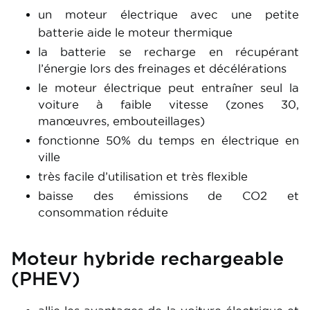
un moteur électrique avec une petite
batterie aide le moteur thermique
la batterie se recharge en récupérant
l’énergie lors des freinages et décélérations
le moteur électrique peut entraîner seul la
voiture à faible vitesse (zones 30,
manœuvres, embouteillages)
fonctionne 50% du temps en électrique en
ville
très facile d’utilisation et très flexible
baisse des émissions de CO2 et
consommation réduite
Moteur hybride rechargeable
(PHEV)