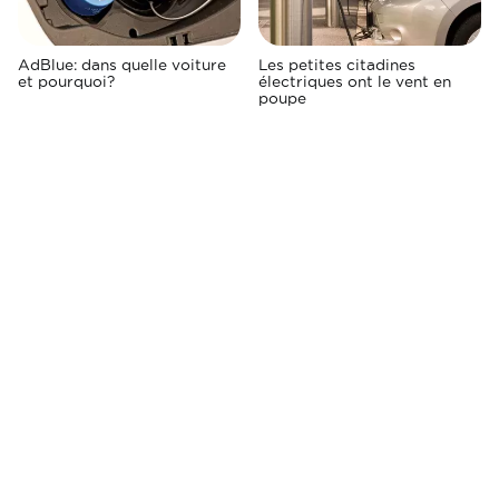
AdBlue: dans quelle voiture
Les petites citadines
et pourquoi?
électriques ont le vent en
poupe