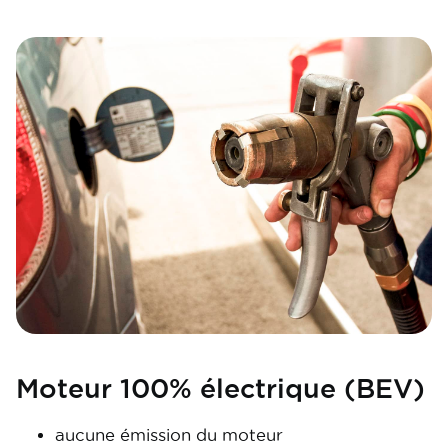
Image
Moteur 100% électrique (BEV)
aucune émission du moteur