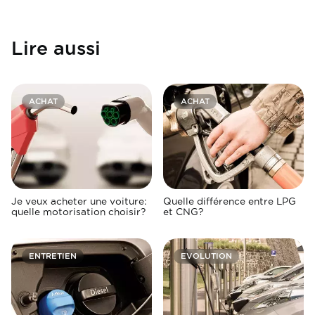
Lire aussi
ACHAT
ACHAT
Je veux acheter une voiture:
Quelle différence entre LPG
quelle motorisation choisir?
et CNG?
ENTRETIEN
EVOLUTION