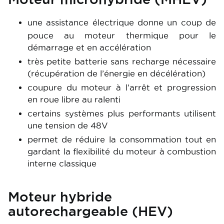
une assistance électrique donne un coup de
pouce au moteur thermique pour le
démarrage et en accélération
très petite batterie sans recharge nécessaire
(récupération de l’énergie en décélération)
coupure du moteur à l’arrêt et progression
en roue libre au ralenti
certains systèmes plus performants utilisent
une tension de 48V
permet de réduire la consommation tout en
gardant la flexibilité du moteur à combustion
interne classique
Moteur hybride
autorechargeable (HEV)