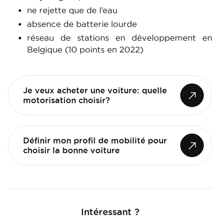
ne rejette que de l’eau
absence de batterie lourde
réseau de stations en développement en
Belgique (10 points en 2022)
Je veux acheter une voiture: quelle
motorisation choisir?
Définir mon profil de mobilité pour
choisir la bonne voiture
Intéressant ?