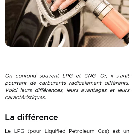
On confond souvent LPG et CNG. Or, il s’agit
pourtant de carburants radicalement différents.
Voici leurs différences, leurs avantages et leurs
caractéristiques.
La différence
Le LPG (pour Liquified Petroleum Gas) est un