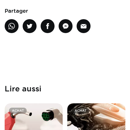
Partager
Lire aussi
ACHAT
ACHAT