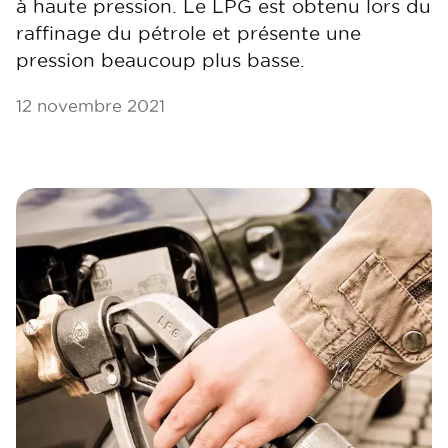
à haute pression. Le LPG est obtenu lors du
raffinage du pétrole et présente une
pression beaucoup plus basse.
12 novembre 2021