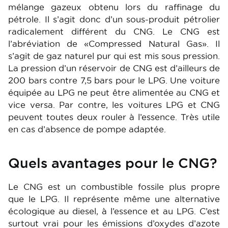
mélange gazeux obtenu lors du raffinage du
pétrole. Il s’agit donc d’un sous-produit pétrolier
radicalement différent du CNG. Le CNG est
l’abréviation de «Compressed Natural Gas». Il
s’agit de gaz naturel pur qui est mis sous pression.
La pression d’un réservoir de CNG est d’ailleurs de
200 bars contre 7,5 bars pour le LPG. Une voiture
équipée au LPG ne peut être alimentée au CNG et
vice versa. Par contre, les voitures LPG et CNG
peuvent toutes deux rouler à l’essence. Très utile
en cas d’absence de pompe adaptée.
Quels avantages pour le CNG?
Le CNG est un combustible fossile plus propre
que le LPG. Il représente même une alternative
écologique au diesel, à l’essence et au LPG. C’est
surtout vrai pour les émissions d’oxydes d’azote