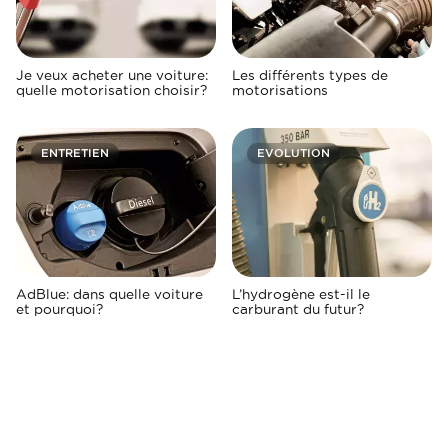
Je veux acheter une voiture:
Les différents types de
quelle motorisation choisir?
motorisations
ENTRETIEN
EVOLUTION
AdBlue: dans quelle voiture
L’hydrogène est-il le
et pourquoi?
carburant du futur?