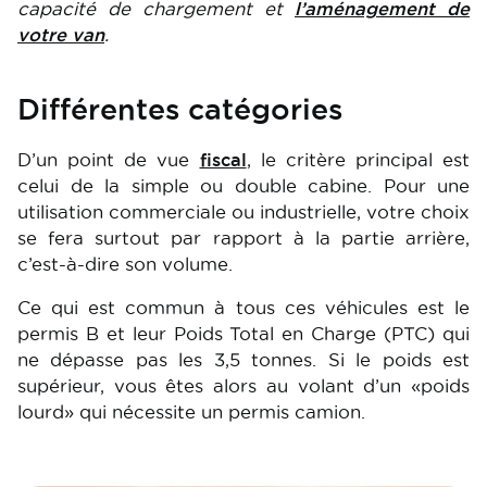
capacité de chargement et
l’aménagement de
votre van
.
Différentes catégories
D’un point de vue
fiscal
, le critère principal est
celui de la simple ou double cabine. Pour une
utilisation commerciale ou industrielle, votre choix
se fera surtout par rapport à la partie arrière,
c’est-à-dire son volume.
Ce qui est commun à tous ces véhicules est le
permis B et leur Poids Total en Charge (PTC) qui
ne dépasse pas les 3,5 tonnes. Si le poids est
supérieur, vous êtes alors au volant d’un «poids
lourd» qui nécessite un permis camion.