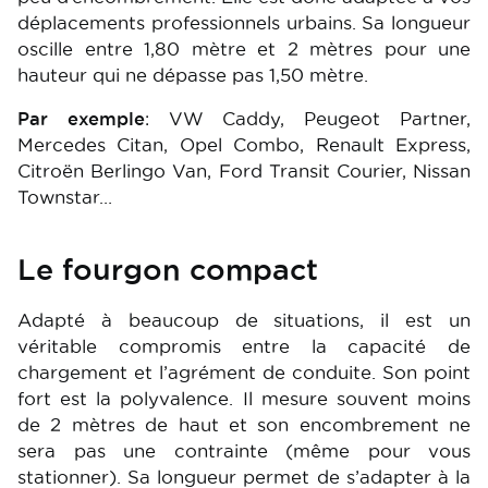
déplacements professionnels urbains. Sa longueur
oscille entre 1,80 mètre et 2 mètres pour une
hauteur qui ne dépasse pas 1,50 mètre.
Par exemple
: VW Caddy, Peugeot Partner,
Mercedes Citan, Opel Combo, Renault Express,
Citroën Berlingo Van, Ford Transit Courier, Nissan
Townstar…
Le fourgon compact
Adapté à beaucoup de situations, il est un
véritable compromis entre la capacité de
chargement et l’agrément de conduite. Son point
fort est la polyvalence. Il mesure souvent moins
de 2 mètres de haut et son encombrement ne
sera pas une contrainte (même pour vous
stationner). Sa longueur permet de s’adapter à la