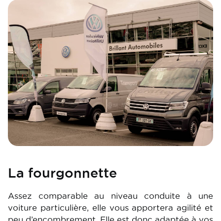
Image
La fourgonnette
Assez comparable au niveau conduite à une
voiture particulière, elle vous apportera agilité et
peu d’encombrement. Elle est donc adaptée à vos