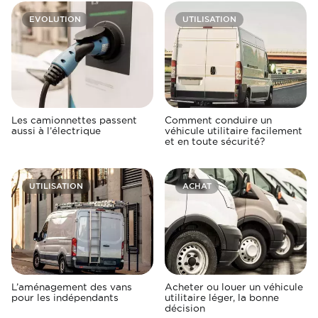
EVOLUTION
UTILISATION
Les camionnettes passent
Comment conduire un
aussi à l’électrique
véhicule utilitaire facilement
et en toute sécurité?
UTILISATION
ACHAT
L’aménagement des vans
Acheter ou louer un véhicule
pour les indépendants
utilitaire léger, la bonne
décision