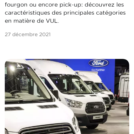
fourgon ou encore pick-up: découvrez les
caractéristiques des principales catégories
en matière de VUL.
27 décembre 2021