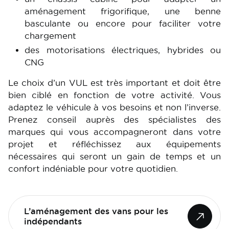
aménagement frigorifique, une benne
basculante ou encore pour faciliter votre
chargement
des motorisations électriques, hybrides ou
CNG
Le choix d’un VUL est très important et doit être
bien ciblé en fonction de votre activité. Vous
adaptez le véhicule à vos besoins et non l’inverse.
Prenez conseil auprès des spécialistes des
marques qui vous accompagneront dans votre
projet et réfléchissez aux équipements
nécessaires qui seront un gain de temps et un
confort indéniable pour votre quotidien.
L’aménagement des vans pour les
indépendants