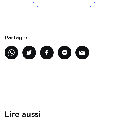
Partager
Lire aussi