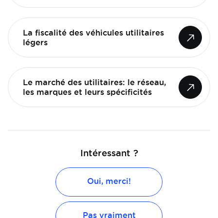
La fiscalité des véhicules utilitaires
légers
Le marché des utilitaires: le réseau,
les marques et leurs spécificités
Intéressant ?
Oui, merci!
Pas vraiment