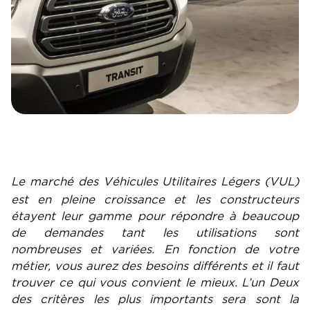
Le marché des Véhicules Utilitaires Légers (VUL)
est en pleine croissance et les constructeurs
étayent leur gamme pour répondre à beaucoup
de demandes tant les utilisations sont
nombreuses et variées. En fonction de votre
métier, vous aurez des besoins différents et il faut
trouver ce qui vous convient le mieux. L’un Deux
des critères les plus importants sera sont la