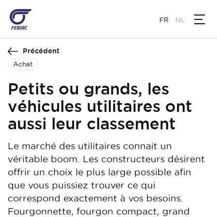
Aller
au
FR
NL
contenu
principal
Précédent
Achat
Petits ou grands, les
véhicules utilitaires ont
aussi leur classement
Le marché des utilitaires connait un
véritable boom. Les constructeurs désirent
offrir un choix le plus large possible afin
que vous puissiez trouver ce qui
correspond exactement à vos besoins.
Fourgonnette, fourgon compact, grand