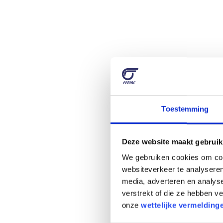
Toestemming
Deze website maakt gebruik
We gebruiken cookies om cont
websiteverkeer te analyseren
media, adverteren en analys
verstrekt of die ze hebben 
onze
wettelijke vermelding