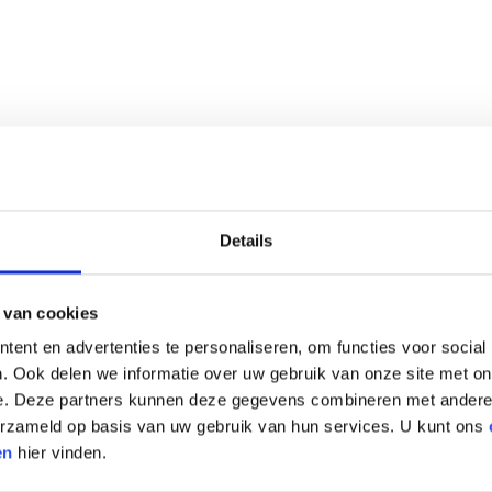
Details
 van cookies
ent en advertenties te personaliseren, om functies voor social
. Ook delen we informatie over uw gebruik van onze site met on
e. Deze partners kunnen deze gegevens combineren met andere i
verzameld op basis van uw gebruik van hun services. U kunt ons
en
hier vinden.