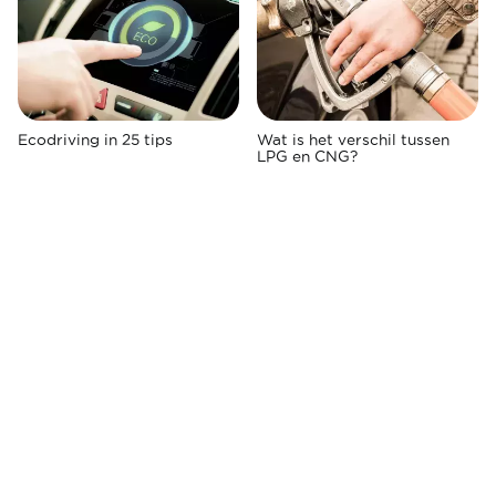
Ecodriving in 25 tips
Wat is het verschil tussen
LPG en CNG?