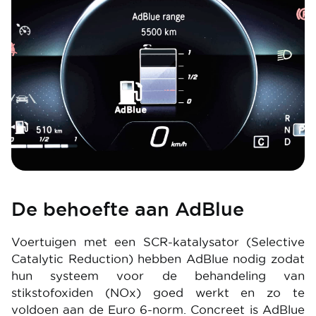
De behoefte aan AdBlue
Voertuigen met een SCR-katalysator (Selective
Catalytic Reduction) hebben AdBlue nodig zodat
hun systeem voor de behandeling van
stikstofoxiden (NOx) goed werkt en zo te
voldoen aan de Euro 6-norm. Concreet is AdBlue