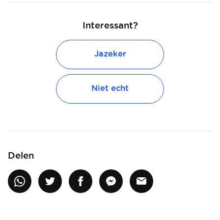
Interessant?
Jazeker
Niet echt
Delen