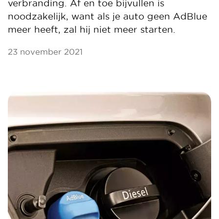
verbranding. Af en toe bijvullen is
noodzakelijk, want als je auto geen AdBlue
meer heeft, zal hij niet meer starten.
23 november 2021