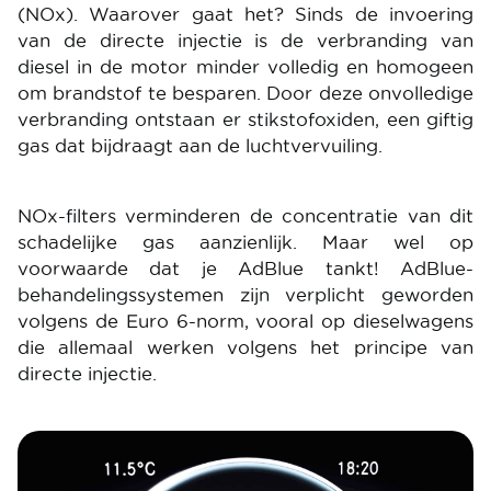
(NOx). Waarover gaat het? Sinds de invoering
van de directe injectie is de verbranding van
diesel in de motor minder volledig en homogeen
om brandstof te besparen. Door deze onvolledige
verbranding ontstaan er stikstofoxiden, een giftig
gas dat bijdraagt aan de luchtvervuiling.
NOx-filters verminderen de concentratie van dit
schadelijke gas aanzienlijk. Maar wel op
voorwaarde dat je AdBlue tankt! AdBlue-
behandelingssystemen zijn verplicht geworden
volgens de Euro 6-norm, vooral op dieselwagens
die allemaal werken volgens het principe van
directe injectie.
Image