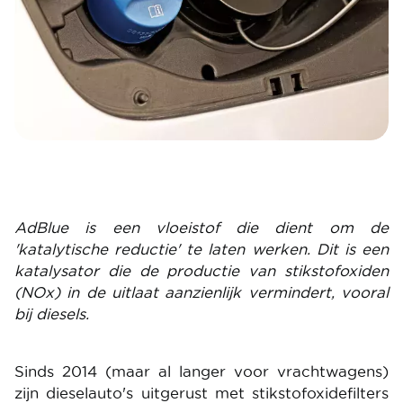
AdBlue is een vloeistof die dient om de
'katalytische reductie' te laten werken. Dit is een
katalysator die de productie van stikstofoxiden
(NOx) in de uitlaat aanzienlijk vermindert, vooral
bij diesels.
Sinds 2014 (maar al langer voor vrachtwagens)
zijn dieselauto's uitgerust met stikstofoxidefilters