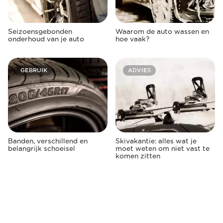
Seizoensgebonden
Waarom de auto wassen en
onderhoud van je auto
hoe vaak?
GEBRUIK
ADVIES
Banden, verschillend en
Skivakantie: alles wat je
belangrijk schoeisel
moet weten om niet vast te
komen zitten