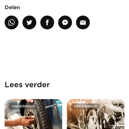
Delen
Lees verder
ONDERHOUD
ONDERHOUD