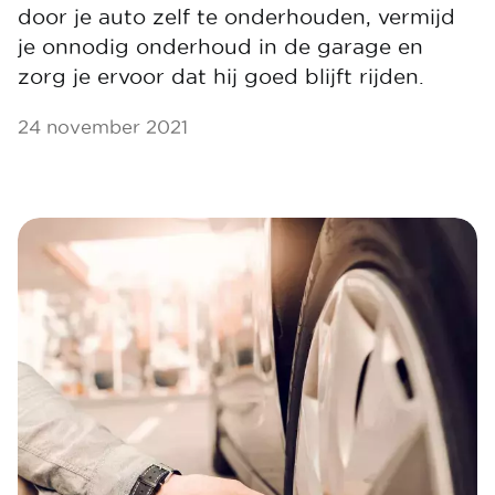
door je auto zelf te onderhouden, vermijd
je onnodig onderhoud in de garage en
zorg je ervoor dat hij goed blijft rijden.
24 november 2021