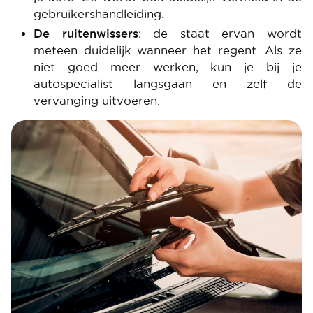
gebruikershandleiding.
De ruitenwissers
: de staat ervan wordt
meteen duidelijk wanneer het regent. Als ze
niet goed meer werken, kun je bij je
autospecialist langsgaan en zelf de
vervanging uitvoeren.
Image