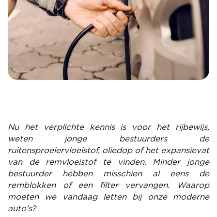
Nu het verplichte kennis is voor het rijbewijs,
weten jonge bestuurders de
ruitensproeiervloeistof, oliedop of het expansievat
van de remvloeistof te vinden. Minder jonge
bestuurder hebben misschien al eens de
remblokken of een filter vervangen. Waarop
moeten we vandaag letten bij onze moderne
auto's?