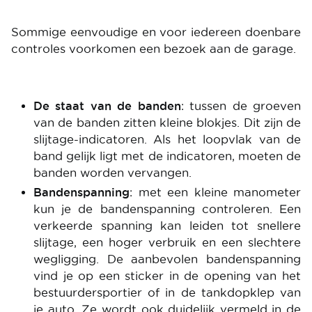
Sommige eenvoudige en voor iedereen doenbare
controles voorkomen een bezoek aan de garage.
De staat van de banden
: tussen de groeven
van de banden zitten kleine blokjes. Dit zijn de
slijtage-indicatoren. Als het loopvlak van de
band gelijk ligt met de indicatoren, moeten de
banden worden vervangen.
Bandenspanning
: met een kleine manometer
kun je de bandenspanning controleren. Een
verkeerde spanning kan leiden tot snellere
slijtage, een hoger verbruik en een slechtere
wegligging. De aanbevolen bandenspanning
vind je op een sticker in de opening van het
bestuurdersportier of in de tankdopklep van
je auto. Ze wordt ook duidelijk vermeld in de