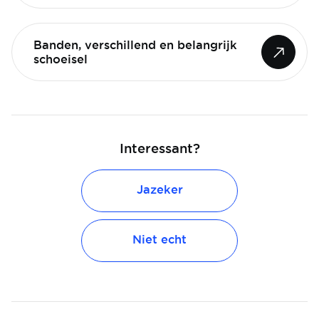
Banden, verschillend en belangrijk
schoeisel
Interessant?
Jazeker
Niet echt