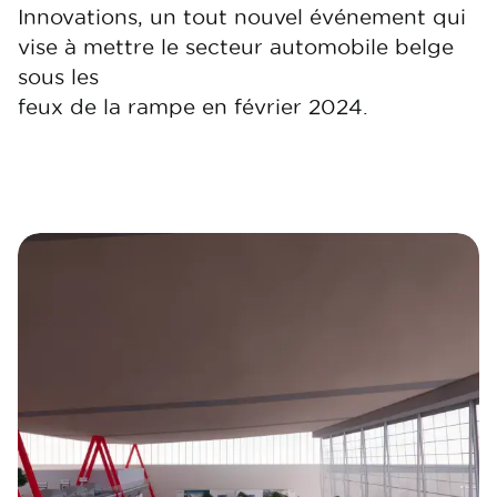
Innovations, un tout nouvel événement qui
vise à mettre le secteur automobile belge
sous les
feux de la rampe en février 2024.