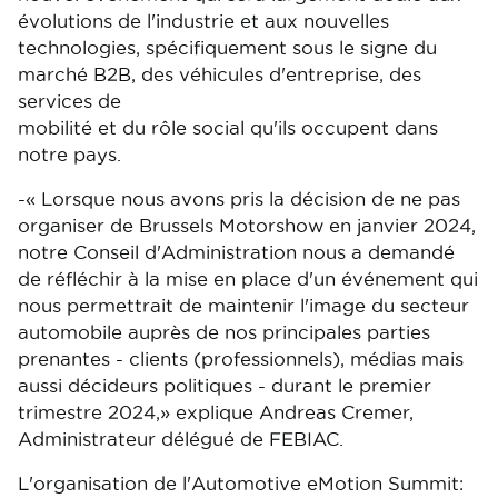
évolutions de l'industrie et aux nouvelles
technologies, spécifiquement sous le signe du
marché B2B, des véhicules d'entreprise, des
services de
mobilité et du rôle social qu'ils occupent dans
notre pays.
-« Lorsque nous avons pris la décision de ne pas
organiser de Brussels Motorshow en janvier 2024,
notre Conseil d'Administration nous a demandé
de réfléchir à la mise en place d'un événement qui
nous permettrait de maintenir l'image du secteur
automobile auprès de nos principales parties
prenantes - clients (professionnels), médias mais
aussi décideurs politiques - durant le premier
trimestre 2024,» explique Andreas Cremer,
Administrateur délégué de FEBIAC.
L'organisation de l'Automotive eMotion Summit: