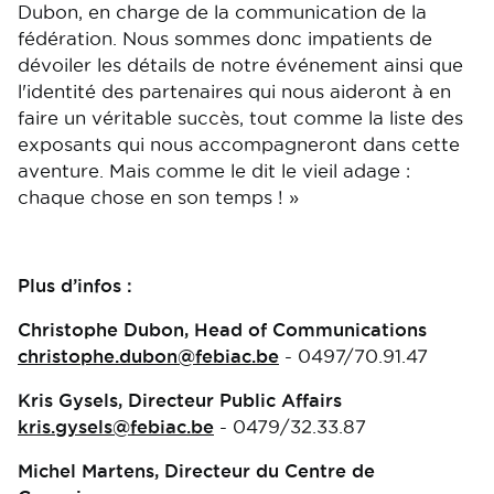
Dubon, en charge de la communication de la
fédération. Nous sommes donc impatients de
dévoiler les détails de notre événement ainsi que
l'identité des partenaires qui nous aideront à en
faire un véritable succès, tout comme la liste des
exposants qui nous accompagneront dans cette
aventure. Mais comme le dit le vieil adage :
chaque chose en son temps ! »
Plus d’infos :
Christophe Dubon, Head of Communications
christophe.dubon@febiac.be
- 0497/70.91.47
Kris Gysels, Directeur Public Affairs
kris.gysels@febiac.be
- 0479/32.33.87
Michel Martens, Directeur du Centre de