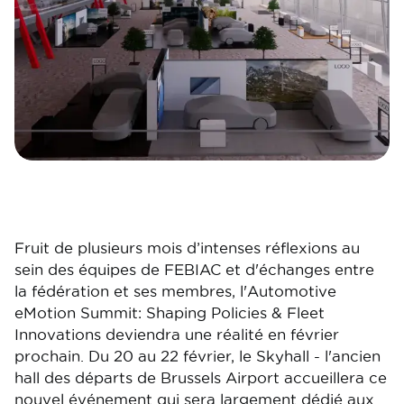
Fruit de plusieurs mois d’intenses réflexions au
sein des équipes de FEBIAC et d'échanges entre
la fédération et ses membres, l'Automotive
eMotion Summit: Shaping Policies & Fleet
Innovations deviendra une réalité en février
prochain. Du 20 au 22 février, le Skyhall - l'ancien
hall des départs de Brussels Airport accueillera ce
nouvel événement qui sera largement dédié aux