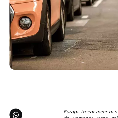
Europa treedt meer dan o