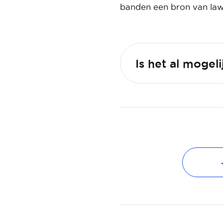
banden een bron van lawa